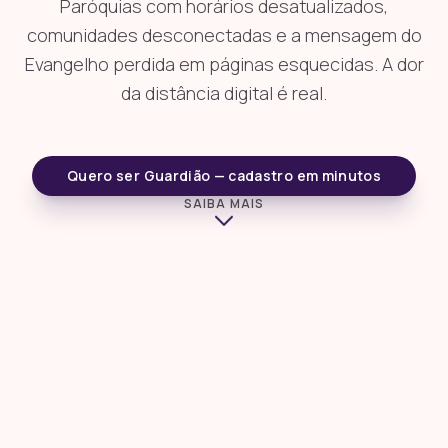
Paróquias com horários desatualizados,
comunidades desconectadas e a mensagem do
Evangelho perdida em páginas esquecidas. A dor
da distância digital é real.
Quero ser Guardião — cadastro em minutos
SAIBA MAIS