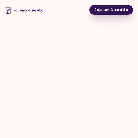
Seja um Guardião