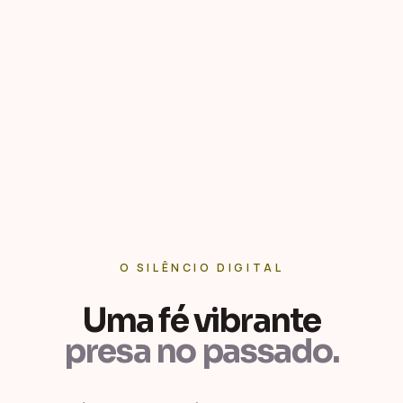
O SILÊNCIO DIGITAL
Uma fé vibrante
presa no passado.